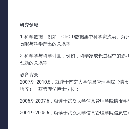
研究领域
1. 科学数据，例如，ORCID数据集中科学家流动、
贡献与科学产出的关系等；
2. 科学学与科学计量，例如，科学家成长过程中的
创新的关系等。
教育背景
2007.9 -2010.6，就读于南京大学信息管理学院（情报学）
培养），获管理学博士学位；
2005.9-2007.6，就读于武汉大学信息管理学院情
2001.9-2005.6，就读于武汉大学信息管理学院