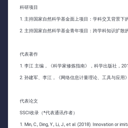
科研项目
1. 主持国家自然科学基金面上项目：学科交叉背景下的
2. 主持国家自然科学基金青年项目：跨学科知识扩散的
代表著作
1. 李江 主编，《科学家修炼指南》，科学出版社，201
2. 孙建军、李江，《网络信息计量理论、工具与应用》
代表论文
SSCI收录（*代表通讯作者）
1. Min, C., Ding, Y., Li, J., et al. (2018). Innovation or 