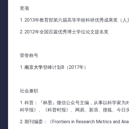
奖项
1. 2013年教育部第六届高等学校科研优秀成果奖
2. 2012年全国百篇优秀博士学位论文提名奖
荣誉称号
1.
南京大学
登峰计划B（2017年）
社会兼职
1. 科普：『林墨』微信公众号主编，从事以科学家为
科学报》、《科普时报》、网易、新浪、搜狐、今日
2. 期刊编委：《Frontiers in Research Metrics